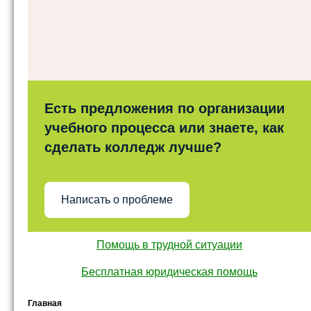
Есть предложения по организации
учебного процесса или знаете, как
сделать колледж лучше?
Написать о проблеме
Помощь в трудной ситуации
Бесплатная юридическая помощь
Главная