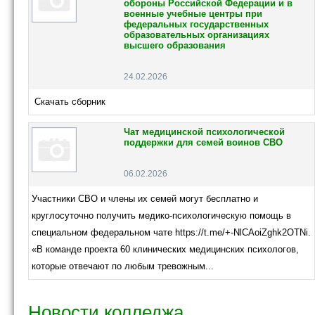
обороны Российской Федерации и в
военные учебные центры при
федеральных государственных
образовательных организациях
высшего образования
24.02.2026
Скачать сборник
Чат медицинской психологической
поддержки для семей воинов СВО
06.02.2026
Участники СВО и члены их семей могут бесплатно и
круглосуточно получить медико-психологическую помощь в
специальном федеральном чате https://t.me/+-NlCAoiZghk2OTNi.
«В команде проекта 60 клинических медицинских психологов,
которые отвечают по любым тревожным...
Новости колледжа