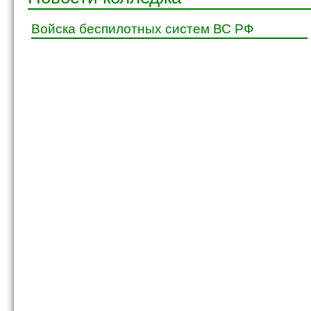
Войска беспилотных систем ВС РФ