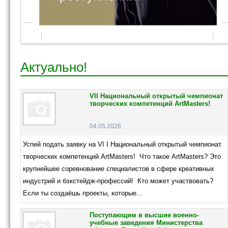
Актуально!
VII Национальный открытый чемпионат
творческих компетенций ArtMasters!
04.05.2026
Успей подать заявку на VI I Национальный открытый чемпионат
творческих компетенций ArtMasters! Что такое ArtMasters? Это
крупнейшее соревнование специалистов в сфере креативных
индустрий и бэкстейдж-профессий! Кто может участвовать?
Если ты создаёшь проекты, которые...
Поступающим в высшие военно-
учебные заведения Министерства