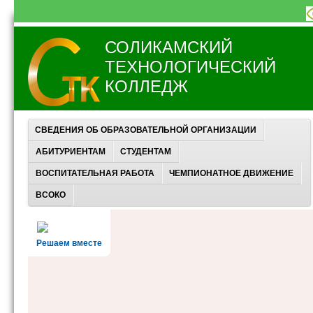
СОЛИКАМСКИЙ
ТЕХНОЛОГИЧЕСКИЙ
КОЛЛЕДЖ
СВЕДЕНИЯ ОБ ОБРАЗОВАТЕЛЬНОЙ ОРГАНИЗАЦИИ
АБИТУРИЕНТАМ
СТУДЕНТАМ
ВОСПИТАТЕЛЬНАЯ РАБОТА
ЧЕМПИОНАТНОЕ ДВИЖЕНИЕ
ВСОКО
Решаем вместе