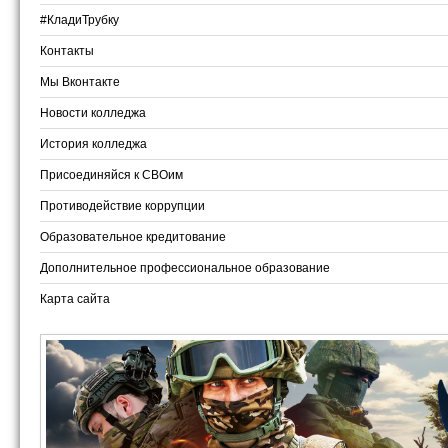
#КладиТрубку
Контакты
Мы Вконтакте
Новости колледжа
История колледжа
Присоединяйся к СВОим
Противодействие коррупции
Образовательное кредитование
Дополнительное профессиональное образование
Карта сайта