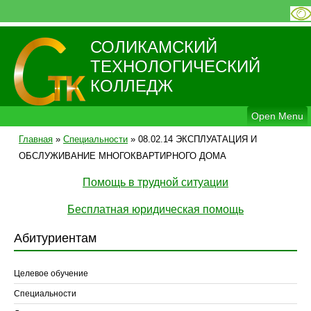
СОЛИКАМСКИЙ
ТЕХНОЛОГИЧЕСКИЙ
КОЛЛЕДЖ
Open Menu
Главная
»
Специальности
»
08.02.14 ЭКСПЛУАТАЦИЯ И
ОБСЛУЖИВАНИЕ МНОГОКВАРТИРНОГО ДОМА
Помощь в трудной ситуации
Бесплатная юридическая помощь
Абитуриентам
Целевое обучение
Специальности