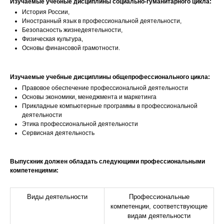
Изучаемые учебные дисциплины социально-гуманитарного цикла:
История России,
Иностранный язык в профессиональной деятельности,
Безопасность жизнедеятельности,
Физическая культура,
Основы финансовой грамотности.
Изучаемые учебные дисциплины общепрофессионального цикла:
Правовое обеспечение профессиональной деятельности
Основы экономики, менеджмента и маркетинга
Прикладные компьютерные программы в профессиональной
деятельности
Этика профессиональной деятельности
Сервисная деятельность
Выпускник должен обладать следующими профессиональными
компетенциями:
Виды деятельности
Профессиональные
компетенции, соответствующие
видам деятельности