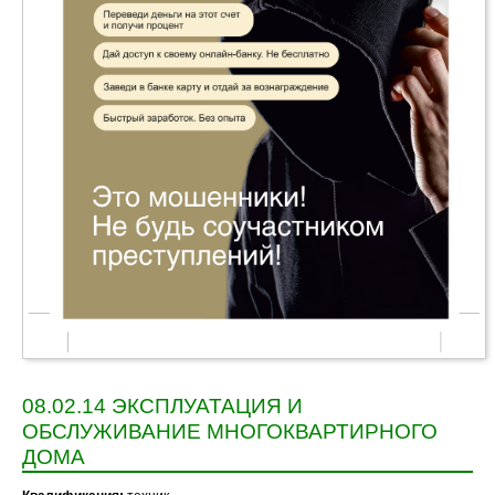
08.02.14 ЭКСПЛУАТАЦИЯ И
ОБСЛУЖИВАНИЕ МНОГОКВАРТИРНОГО
ДОМА