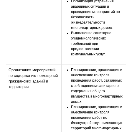
Организация устранения
аварийных ситуаций и
проведение мероприятий по
безопасности
жизнедеятельности
многоквартирных домов.
Выполнение санитарно-
эпидемиологических
требований при
предоставлении
коммунальных услуг.
Организация мероприятий
Планирование, организация и
обеспечение контроля
по содержанию помещений
проведения работ, связанных
гражданских зданий и
с соблюдением санитарного
территории
содержания общего
имущества в многоквартирных
домах.
Планирование, организация и
обеспечение контроля
проведения работ по
благоустройству прилегающих
территорий многоквартирных