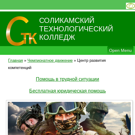
СОЛИКАМСКИЙ
ТЕХНОЛОГИЧЕСКИЙ
КОЛЛЕДЖ
Open Menu
Главная
»
Чемпионатное движение
»
Центр развития
компетенций
Помощь в трудной ситуации
Бесплатная юридическая помощь