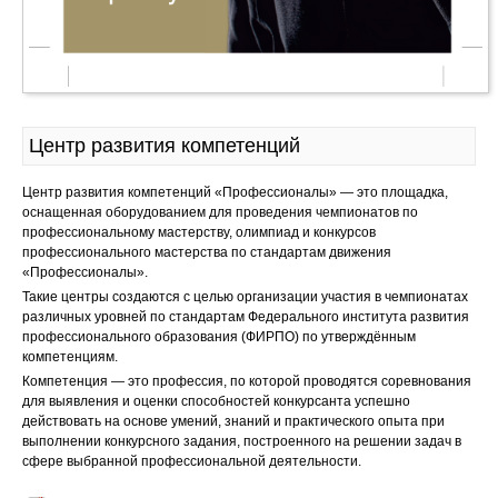
Центр развития компетенций
Центр развития компетенций «Профессионалы» — это площадка,
оснащенная оборудованием для проведения чемпионатов по
профессиональному мастерству, олимпиад и конкурсов
профессионального мастерства по стандартам движения
«Профессионалы».
Такие центры создаются с целью организации участия в чемпионатах
различных уровней по стандартам Федерального института развития
профессионального образования (ФИРПО) по утверждённым
компетенциям.
Компетенция — это профессия, по которой проводятся соревнования
для выявления и оценки способностей конкурсанта успешно
действовать на основе умений, знаний и практического опыта при
выполнении конкурсного задания, построенного на решении задач в
сфере выбранной профессиональной деятельности.