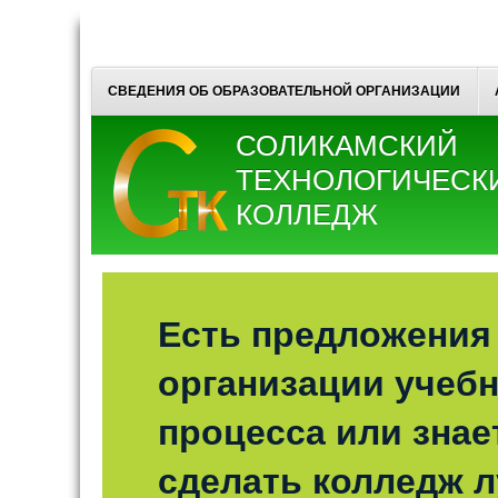
СВЕДЕНИЯ ОБ ОБРАЗОВАТЕЛЬНОЙ ОРГАНИЗАЦИИ
СОЛИКАМСКИЙ
ТЕХНОЛОГИЧЕСК
КОЛЛЕДЖ
Есть предложения
организации учебн
процесса или знает
сделать колледж 