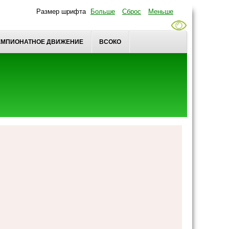
Размер шрифта
Больше
Сброс
Меньше
ЕМПИОНАТНОЕ ДВИЖЕНИЕ
ВСОКО