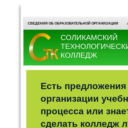
СВЕДЕНИЯ ОБ ОБРАЗОВАТЕЛЬНОЙ ОРГАНИЗАЦИИ
СОЛИКАМСКИЙ
ТЕХНОЛОГИЧЕСК
КОЛЛЕДЖ
Есть предложения
организации учебн
процесса или знает
сделать колледж 