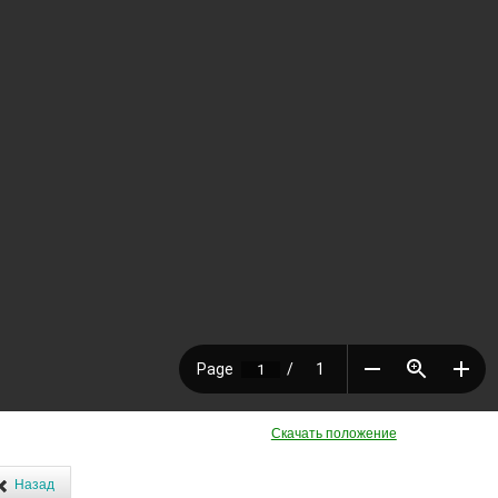
Скачать положение
Назад