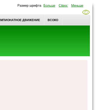
Размер шрифта
Больше
Сброс
Меньше
ЕМПИОНАТНОЕ ДВИЖЕНИЕ
ВСОКО