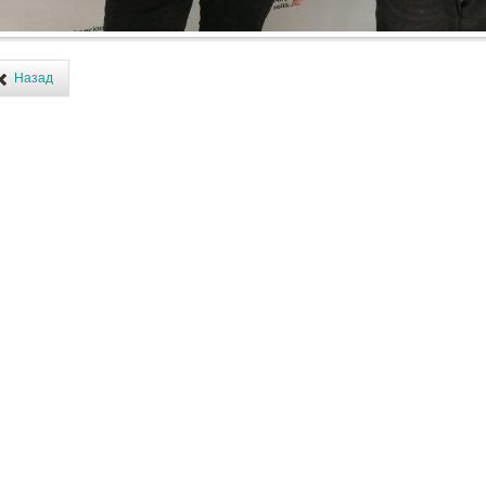
Назад