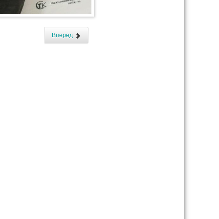
Вперед