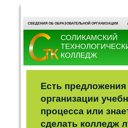
СВЕДЕНИЯ ОБ ОБРАЗОВАТЕЛЬНОЙ ОРГАНИЗАЦИИ
СОЛИКАМСКИЙ
ТЕХНОЛОГИЧЕСК
КОЛЛЕДЖ
Есть предложения
организации учебн
процесса или знает
сделать колледж 