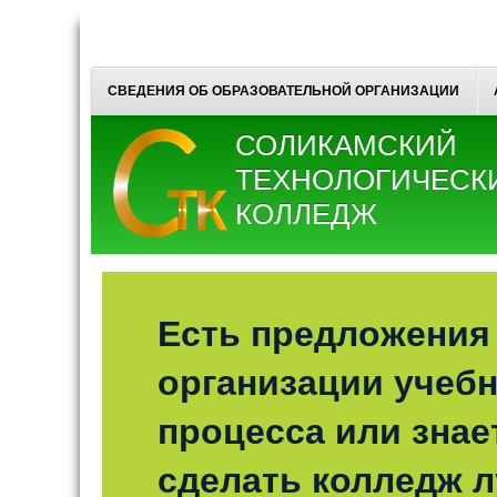
СВЕДЕНИЯ ОБ ОБРАЗОВАТЕЛЬНОЙ ОРГАНИЗАЦИИ
СОЛИКАМСКИЙ
ТЕХНОЛОГИЧЕСК
КОЛЛЕДЖ
Есть предложения
организации учебн
процесса или знает
сделать колледж 