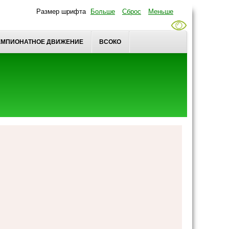
Размер шрифта
Больше
Сброс
Меньше
ЕМПИОНАТНОЕ ДВИЖЕНИЕ
ВСОКО